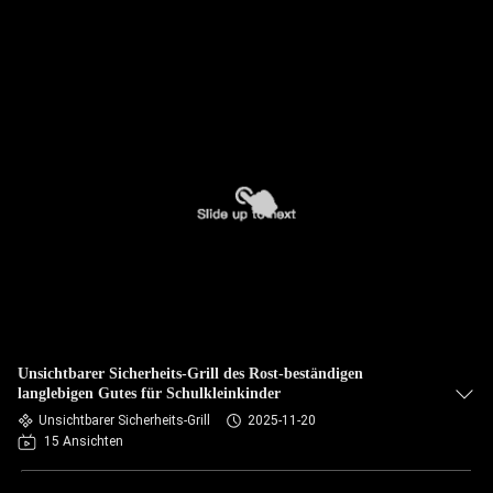
Unsichtbarer Sicherheits-Grill des Rost-beständigen
langlebigen Gutes für Schulkleinkinder
Unsichtbarer Sicherheits-Grill
2025-11-20
15 Ansichten