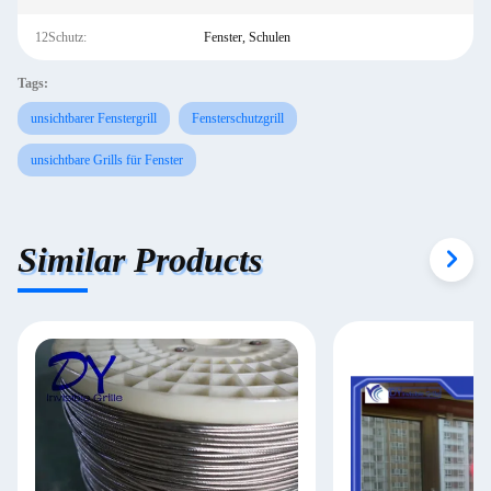
12Schutz:
Fenster, Schulen
Tags:
unsichtbarer Fenstergrill
Fensterschutzgrill
unsichtbare Grills für Fenster
Similar Products