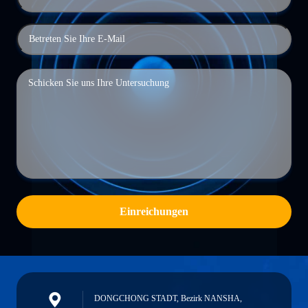
Einreichungen
DONGCHONG STADT, Bezirk NANSHA,