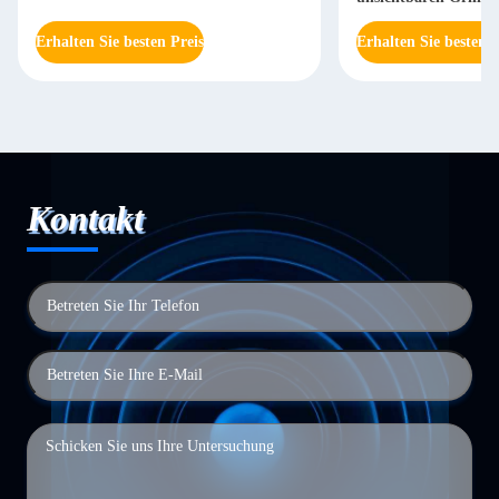
Erhalten Sie besten Preis
Erhalten Sie besten P
Kontakt